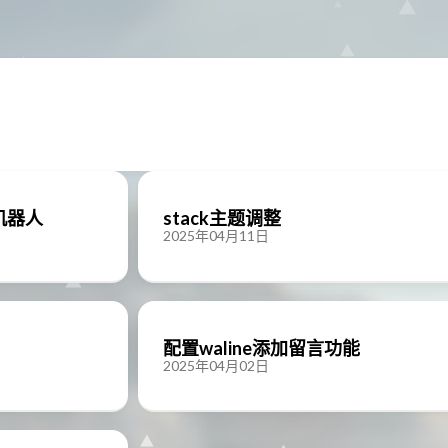
机器人
stack主题调整
2025年04月11日
配置waline添加留言功能
2025年04月02日